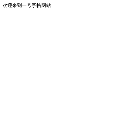
欢迎来到一号字帖网站